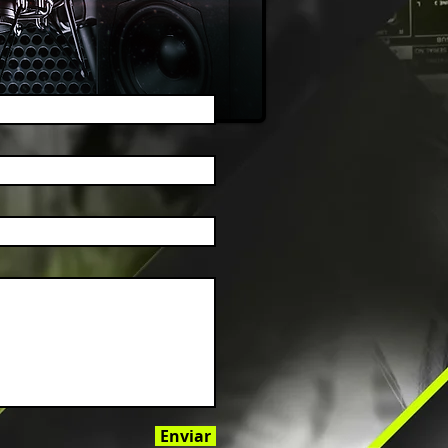
Enviar